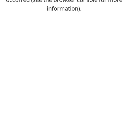
information).